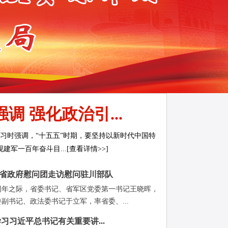
 强化政治引...
习时强调，“十五五”时期，要坚持以新时代中国特
一百年奋斗目...[查看详情>>]
省政府慰问团走访慰问驻川部队
周年之际，省委书记、省军区党委第一书记王晓晖，
副书记、政法委书记于立军，率省委、...
习习近平总书记有关重要讲...