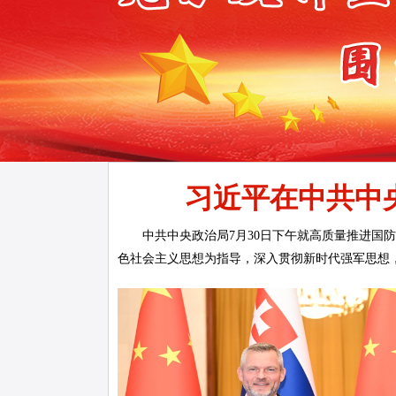
习近平在中共中央
中共中央政治局7月30日下午就高质量推进国
色社会主义思想为指导，深入贯彻新时代强军思想，