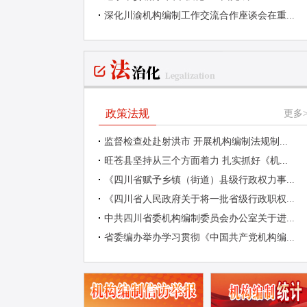
深化川渝机构编制工作交流合作座谈会在重...
政策法规
更多>
监督检查处赴射洪市 开展机构编制法规制...
旺苍县坚持从三个方面着力 扎实抓好《机...
《四川省赋予乡镇（街道）县级行政权力事...
《四川省人民政府关于将一批省级行政职权...
中共四川省委机构编制委员会办公室关于进...
省委编办举办学习贯彻《中国共产党机构编...