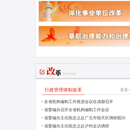
行政管理体制改革
更多>
全省机构编制工作推进会议在成都召开
省委编办召开全省机构编制工作会议
省委编办主任陈忠义赴广元市朝天区调研慰问
省委编办主任陈忠义赴泸州走访调研