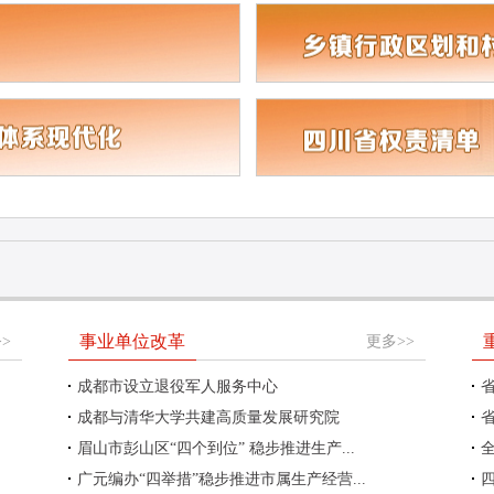
事业单位改革
>
更多>>
成都市设立退役军人服务中心
成都与清华大学共建高质量发展研究院
眉山市彭山区“四个到位” 稳步推进生产...
全
广元编办“四举措”稳步推进市属生产经营...