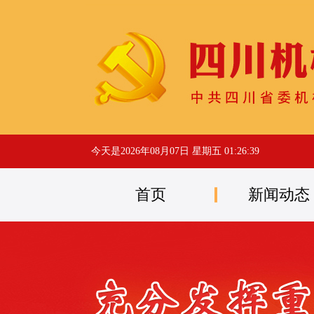
今天是
2026年08月07日 星期五 01:26:40
首页
新闻动态