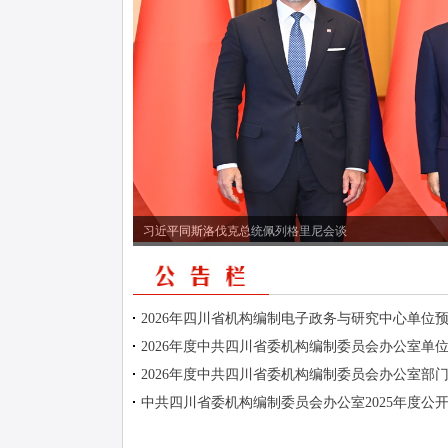
习近平同斯洛伐克总统佩列格里尼会谈
2026年四川省机构编制电子政务与研究中心单位
2026年度中共四川省委机构编制委员会办公室单
2026年度中共四川省委机构编制委员会办公室部
中共四川省委机构编制委员会办公室2025年度公开遴