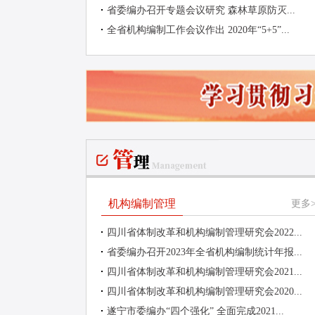
省委编办召开专题会议研究 森林草原防灭...
全省机构编制工作会议作出 2020年“5+5”...
机构编制管理
更多>
四川省体制改革和机构编制管理研究会2022...
省委编办召开2023年全省机构编制统计年报...
四川省体制改革和机构编制管理研究会2021...
四川省体制改革和机构编制管理研究会2020...
遂宁市委编办“四个强化” 全面完成2021...