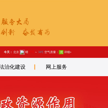
法治化建设
网上服务