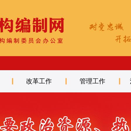
改革工作
管理工作