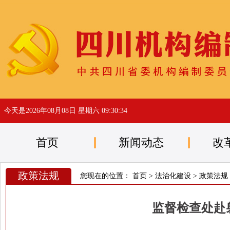
今天是
2026年08月08日 星期六 09:30:34
首页
新闻动态
改
政策法规
您现在的位置：
首页
>
法治化建设
>
政策法规
监督检查处赴