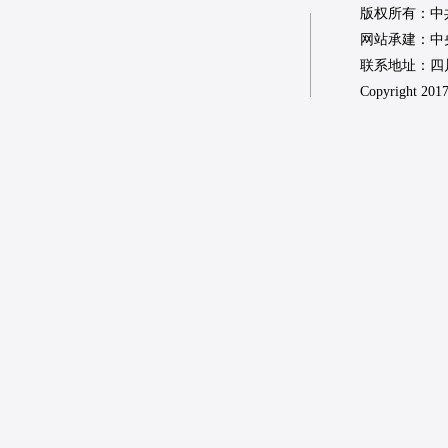
版权所有：中
网站承建：中
联系地址：四川省
Copyright 2017