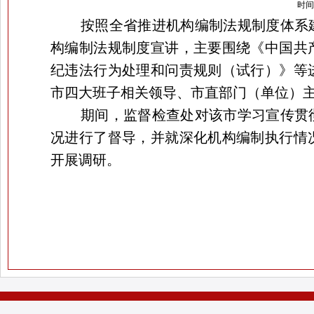
时间：
按照全省推进机构编制法规制度体系
构编制法规制度宣讲，主要围绕《中国共
纪违法行为处理和问责规则（试行）》等
市四大班子相关领导、市直部门（单位）
期间，监督检查处对该市学习宣传贯
况进行了督导，并就深化机构编制执行情
开展调研。