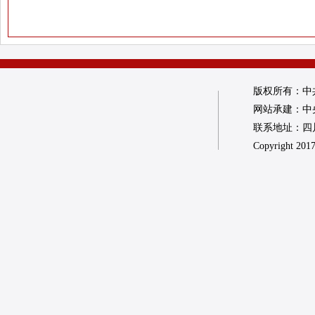
版权所有：中
网站承建：中
联系地址：四川省
Copyright 2017