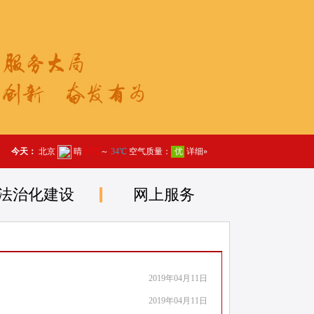
法治化建设
网上服务
2019年04月11日
2019年04月11日