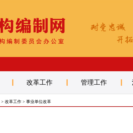
改革工作
管理工作
>
改革工作
>
事业单位改革