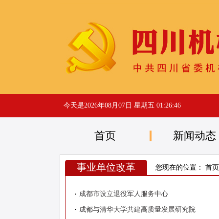
今天是
2026年08月07日 星期五 01:26:46
首页
新闻动态
事业单位改革
您现在的位置：
首页
成都市设立退役军人服务中心
成都与清华大学共建高质量发展研究院