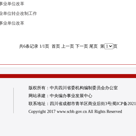
类事业单位改革
事业单位转企改制工作
类事业单位改革
共6条记录 1/1页
首页
上一页
下一页
尾页
第
页
版权所有：中共四川省委机构编制委员会办公室
网站承建：中央编办事业发展中心
联系地址：四川省成都市青羊区商业后街3号|蜀ICP备202100
Copyright 2017 www.scbb.gov.cn All Rights Reserved