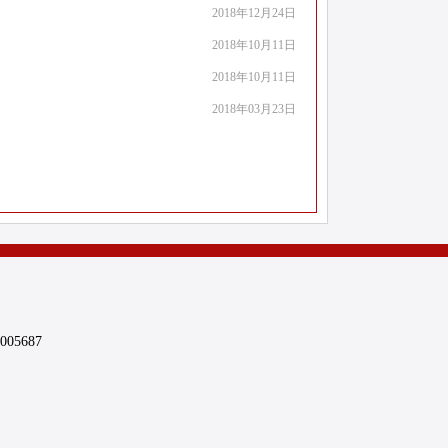
2018年12月24日
2018年10月11日
2018年10月11日
2018年03月23日
5687