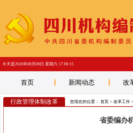
今天是
2026年08月08日 星期六 17:00:15
首页
新闻动态
改
行政管理体制改革
您现在的位置：
首页
>
改革工作
省委编办