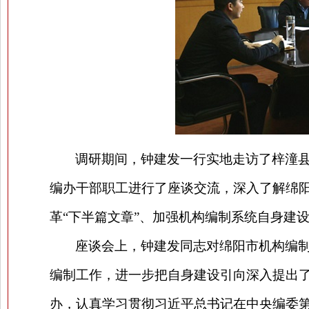
调研期间，钟建发一行实地走访了梓潼
编办干部职工进行了座谈交流，深入了解绵
革“下半篇文章”、加强机构编制系统自身建
座谈会上，钟建发同志对绵阳市机构编
编制工作，进一步把自身建设引向深入提出
办，认真学习贯彻习近平总书记在中央编委第