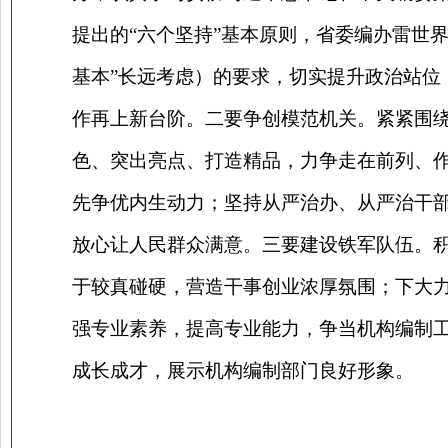
提出的“六个坚持”基本原则，省委编办雷世
基本”长远考虑）的要求，切实提升政治站位
作再上新台阶。二要争创模范机关。紧紧围
色、突出亮点、打造精品，力争走在前列、作
先争优内生动力；坚持从严治办、从严治干部
放心让人民群众满意。三要建设铁军队伍。
于较真碰硬，营造干事创业浓厚氛围；下大
强专业素养，提高专业能力，争当机构编制
成长成才，展示机构编制部门良好形象。