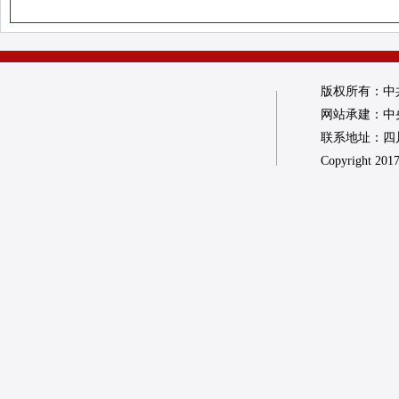
版权所有：中
网站承建：中
联系地址：四川省
Copyright 2017