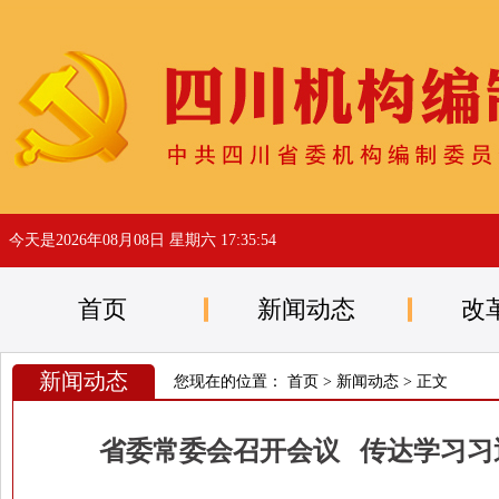
今天是
2026年08月08日 星期六 17:35:54
首页
新闻动态
改
新闻动态
您现在的位置：
首页
>
新闻动态
> 正文
省委常委会召开会议 传达学习习