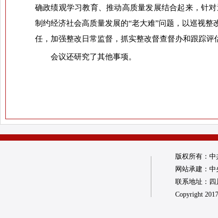
确政绩观学习教育、推动高质量发展结合起来，针对
制约经济社会高质量发展的“老大难”问题，以巡视
任，加强整改日常监督，抓实整改督查督办和跟踪评
会议还研究了其他事项。
版权所有：中
网站承建：中
联系地址：四川省
Copyright 2017