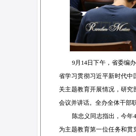
9月14日下午，省委
省学习贯彻习近平新时代中
关主题教育开展情况，研究
会议并讲话。全办全体干部
陈忠义同志指出，今年
为主题教育第一位任务和贯