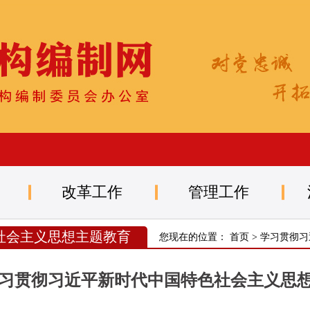
改革工作
管理工作
社会主义思想主题教育
您现在的位置：
首页
>
学习贯彻习
习贯彻习近平新时代中国特色社会主义思