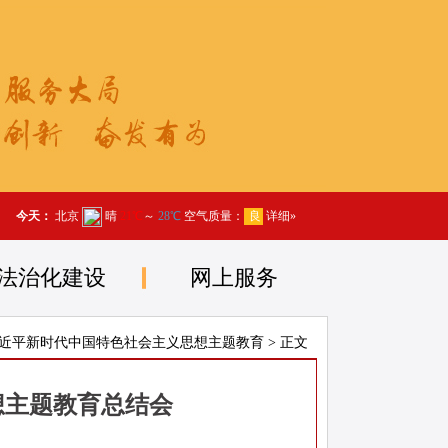
法治化建设
网上服务
近平新时代中国特色社会主义思想主题教育
> 正文
想主题教育总结会