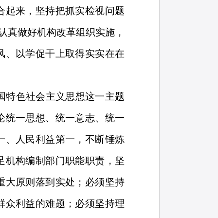
合起来，坚持把抓实检视问题
，认真做好机构改革组织实施，
风、以学促干上取得实实在在
国特色社会主义思想这一主题
论统一思想、统一意志、统一
一、人民利益第一，不断锤炼
足机构编制部门职能职责，坚
重大原则落到实处；必须坚持
群众利益的难题；必须坚持理