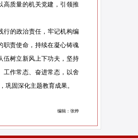
以高质量的机关党建，引领推
践行的政治责任，牢记机构编
的职责使命，持续在凝心铸魂
队伍树立新风上下功夫，坚持
、工作常态、奋进常态，以舍
，巩固深化主题教育成果。
编辑：张烨