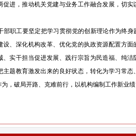
两促进，推动机关党建与业务工作融合发展，切实
。
干部职工要坚定把学习贯彻党的创新理论作为终身
建设、深化机构改革、优化党的执政资源配置方面
诚、实干担当促进发展、践行宗旨为民造福、纯洁
把主题教育激发出来的良好状态，转化为学习常态
作为，破局开路、克难前行，以机构编制工作新业绩