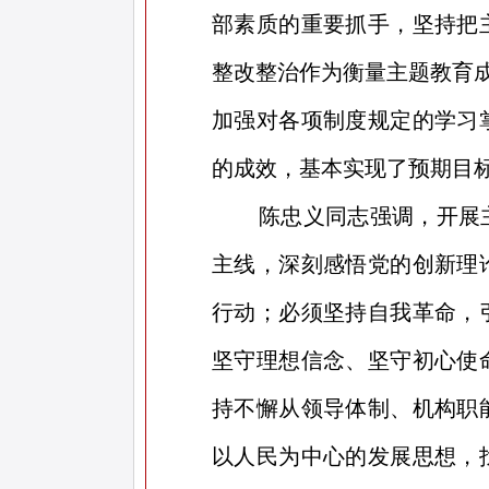
部素质的重要抓手，坚持把
整改整治作为衡量主题教育成
加强对各项制度规定的学习
的成效，基本实现了预期目
陈忠义同志强调，开展
主线，深刻感悟党的创新理
行动；必须坚持自我革命，
坚守理想信念、坚守初心使
持不懈从领导体制、机构职
以人民为中心的发展思想，