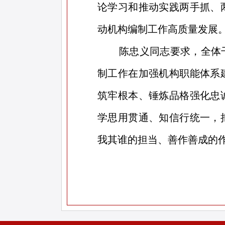
论学习和推动实践两手抓、
动机构编制工作高质量发展
陈忠义同志要求，全体
制工作在加强机构职能体系
筑牢根本、锤炼品格强化忠
学思用贯通、知信行统一，
我其谁的担当、善作善成的