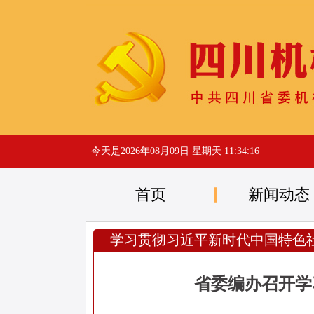
今天是
2026年08月09日 星期天 11:34:17
首页
新闻动态
学习贯彻习近平新时代中国特色
省委编办召开学