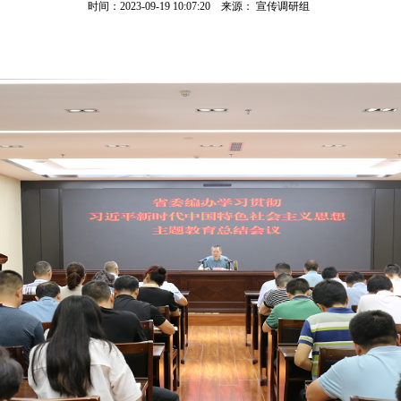
时间：2023-09-19 10:07:20 来源： 宣传调研组