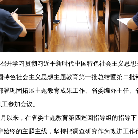
编办召开学习贯彻习近平新时代中国特色社会主义思
国特色社会主义思想主题教育第一批总结暨第二批
部署巩固拓展主题教育成果工作。省委编办主任、
职工参加会议。
4
月以来，在省委主题教育第四巡回指导组的指导下
穿始终的主题主线，坚持把调查研究作为改进工作