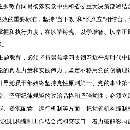
主题教育同贯彻落实党中央和省委重大决策部署结
效的重要标准，坚持“当下改”和“长久立”相结合
掌握和执行力度，在以学铸魂、以学增智、以学正
标。
主题教育，必须坚持聚焦学习贯彻习近平新时代中
论的真理力量和实践伟力，坚定不移用党的创新理
引导党员干部始终坚持党性原则第一、党的事业第
命、坚守纪律规矩的政治品格和坚强党性；必须立
能、资源配置、运行机制等方面，把党管机构编制
找准机构编制工作结合点和突破口，着力破解影响