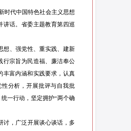
平新时代中国特色社会主义思想
并讲话。省委主题教育第四巡
思想、强党性、重实践、建新
践行宗旨为民造福、廉洁奉公
的丰富内涵和实践要求，认真
党性分析，开展批评与自我批
统一行动，坚定拥护“两个确
研讨，广泛开展谈心谈话，多