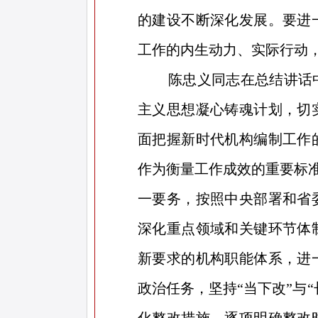
的建设不断深化发展。要进
工作的内生动力、实际行动
陈忠义同志在总结讲话
主义思想凝心铸魂计划，切
面把握新时代机构编制工作
作为衡量工作成效的重要标
一要务，按照中央部署和省
深化重点领域和关键环节体
新要求的机构职能体系，进
政治任务，坚持“当下改”与