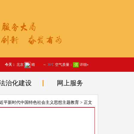
法治化建设
网上服务
近平新时代中国特色社会主义思想主题教育
> 正文