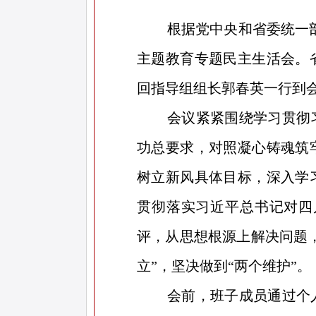
根据党中央和省委统一
主题教育专题民主生活会。
回指导组组长郭春英一行到
会议紧紧围绕学习贯彻
功总要求，对照凝心铸魂筑
树立新风具体目标，深入学
贯彻落实习近平总书记对四
评，从思想根源上解决问题
立”，坚决做到“两个维护”。
会前，班子成员通过个