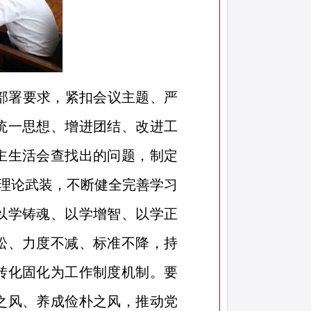
部署要求，紧扣会议主题、严
统一思想、增进团结、改进工
主生活会查找出的问题，制定
化理论武装，不断健全完善学习
以学铸魂、以学增智、以学正
松、力度不减、标准不降，持
转化固化为工作制度机制。要
之风、养成俭朴之风，推动党