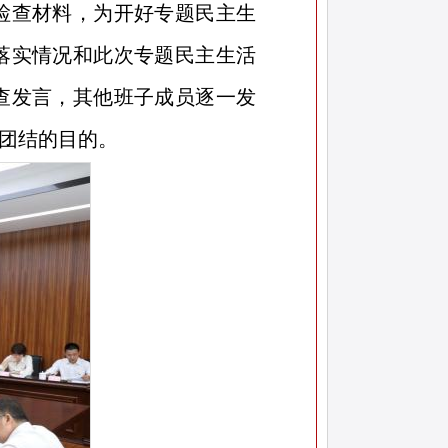
检查材料，为开好专题民主生
施落实情况和此次专题民主生活
查发言，其他班子成员逐一发
团结的目的。