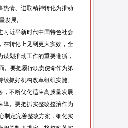
事热情、进取精神转化为推动
量发展。
进习近平新时代中国特色社会
，在转化上见到更大实效，全
为谋划推动工作的重要遵循，
方面。要把履行职责使命作为第
持续抓好机构改革组织实施、
务，不断优化适应高质量发展
保障。要把抓实整改整治作为
精心制定完善整改方案，细化实