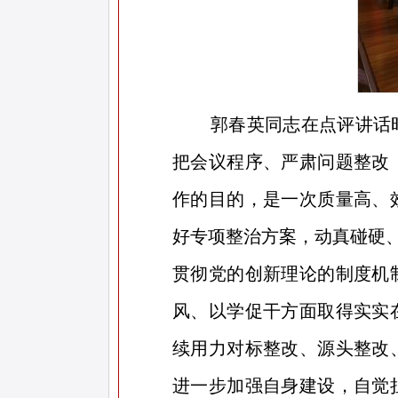
郭春英同志在点评讲话
把会议程序、严肃问题整改
作的目的，是一次质量高、
好专项整治方案，动真碰硬
贯彻党的创新理论的制度机
风、以学促干方面取得实实
续用力对标整改、源头整改
进一步加强自身建设，自觉