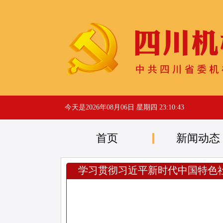
今天是
2026年08月06日 星期四 23:10:44
首页
新闻动态
学习贯彻习近平新时代中国特色