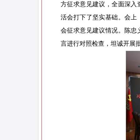
方征求意见建议，全面深入
活会打下了坚实基础。会上
会征求意见建议情况。陈忠
言进行对照检查，坦诚开展