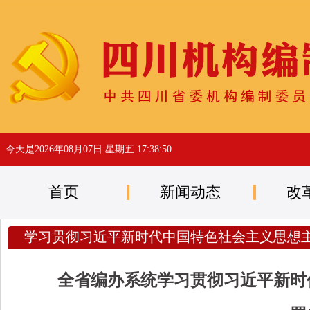
今天是
2026年08月07日 星期五 17:38:50
首页
新闻动态
改
学习贯彻习近平新时代中国特色社会主义思想
全省编办系统学习贯彻习近平新时