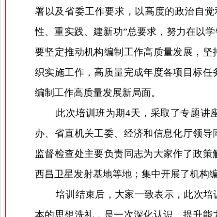
署以及省委工作要求，以高度的政治自觉
性、重实践、建新功”总要求，努力在以
要坚定推动机构编制工作高质量发展，坚
织实施工作，高质量完成年度各项目标任
编制工作高质量发展新局面。
此次培训班为期
4
天，采取了专题讲
办、省直机关工委、经济和信息化厅领导
监督检查处主要负责同志为大家作了政策
西昌卫星发射基地等地；集中开展了机构
培训结束后，大家一致表示，此次培
本的思想洗礼，是一次深化认识、提升能