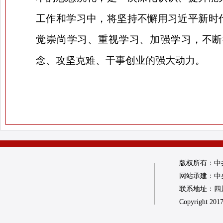
工作和学习中，将坚持不懈用习近平新时
觉崇尚学习、重视学习、加强学习，不断
念、攻坚克难、干事创业的强大动力。
版权所有：中
网站承建：中
联系地址：四川省
Copyright 2017