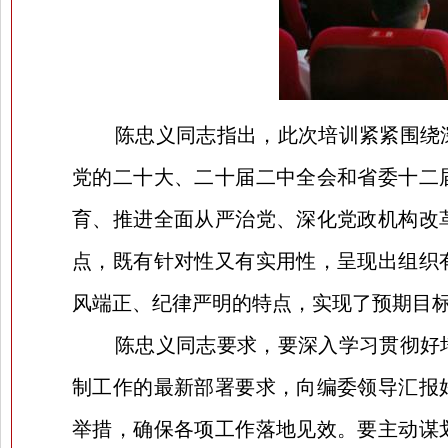
陈忠义同志指出，此次培训紧紧围绕
党的二十大、二十届二中全会和省委十二
育、推进全面从严治党、深化党政机构改
点，既有针对性又有实用性，呈现出组织
风端正、纪律严明的特点，实现了预期目
陈忠义同志要求，要深入学习贯彻好
制工作的最新部署要求，向编委领导汇报
举措，确保各项工作落地见效。要主动谋