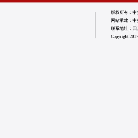
版权所有：中
网站承建：中
联系地址：四川省
Copyright 2017