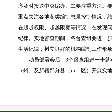
序及时报送中央编办。二要注重方法。
重点关注各地各类编制总量控制情况，
在超越权限、超越限额等情况；在发现
纪律。实地督查期间，各督查组要进一
生活纪律，树立良好的机构编制工作形
动员部署会后，
3
个督查组进一步就
（州）及所辖部分县（市、区）开展实