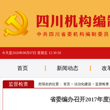
今天是
2026年08月07日 星期五 12:30:50
首页
新闻动态
改
监督检查
您现在的位置：
首页
>
法治化建设
>
监督检查
省委编办召开2017