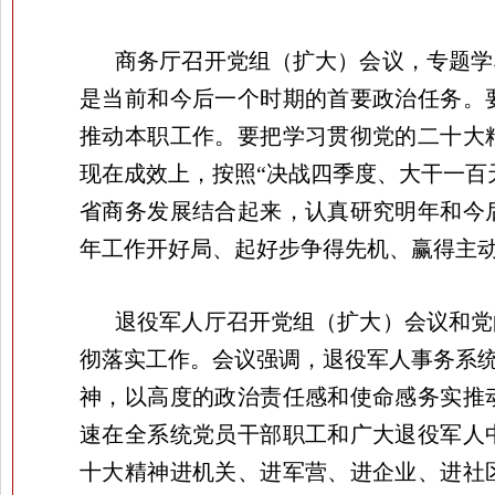
商务厅召开党组（扩大）会议，专题学
是当前和今后一个时期的首要政治任务。
推动本职工作。要把学习贯彻党的二十大
现在成效上，按照“决战四季度、大干一百
省商务发展结合起来，认真研究明年和今
年工作开好局、起好步争得先机、赢得主
退役军人厅召开党组（扩大）会议和党
彻落实工作。会议强调，退役军人事务系统
神，以高度的政治责任感和使命感务实推
速在全系统党员干部职工和广大退役军人
十大精神进机关、进军营、进企业、进社