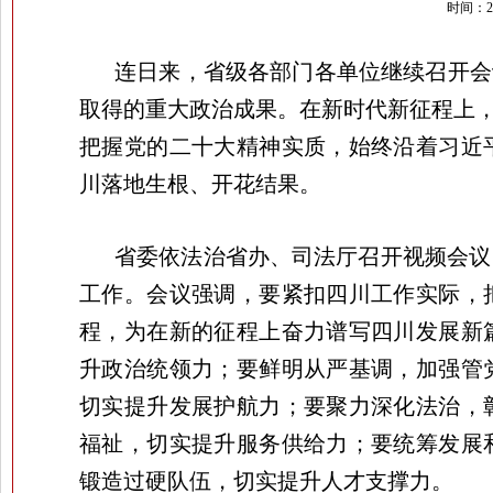
时间：20
连日来，省级各部门各单位继续召开会
取得的重大政治成果。在新时代新征程上，
把握党的二十大精神实质，始终沿着习近
川落地生根、开花结果。
省委依法治省办、司法厅召开视频会议
工作。会议强调，要紧扣四川工作实际，
程，为在新的征程上奋力谱写四川发展新
升政治统领力；要鲜明从严基调，加强管
切实提升发展护航力；要聚力深化法治，
福祉，切实提升服务供给力；要统筹发展
锻造过硬队伍，切实提升人才支撑力。