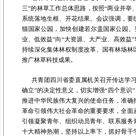
三”的林草工作总体思路，按照“两业并举
系统落地生根、开花结果。会议强调，要
猫国家公园，加快创建若尔盖国家公园。
业、低效益”向“大资源、大产业、高效益
持续深化集体林权制度改革、国有林场林
推广林草科技成果。
共青团四川省委直属机关召开传达学习
确立”的决定性意义，切实增强“四个意识”
推进中华民族伟大复兴的使命任务，准确
革命引领伟大社会革命的重要要求，全面
引领凝聚青年、组织动员青年、联系服务
十大精神热潮，坚持以上率下，抓好骨干