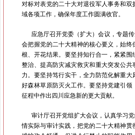
对标对表党的二十大对退役军人事务和双
域各项工作，确保年度工作圆满收官。
应急厅召开党委（扩大）会议，专题传
会把握党的二十大精神的核心要义，始终
根、开花结果。要坚持知行合一，紧紧围
整治、提高防灾减灾救灾和重大突发公共
力。要坚持笃行实干，全力防范化解重大
好森林草原防灭火工作。要坚持党建引领
征程中作出四川应急新的更大贡献。
审计厅召开党组扩大会议，认真学习党
情实际与审计实践，把党的二十大精神贯