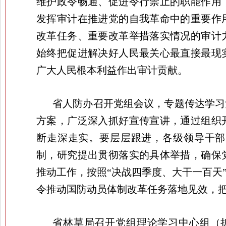
维护政令畅通、促进令行禁止的职能作用
发挥审计在推进党的自我革命中的重要作
改革任务、重要改革举措落实情况的审计
始终把促进解决好人民最关心最直接最现
广大人民根本利益作出审计贡献。
省人防办召开党组会议，专题传达学习
方案，广泛深入抓好宣传宣讲，通过组织
断走深走实。要层层跟进，各级领导干部
制，研究提出贯彻落实的具体举措，确保
推动工作，按照“决战四季度、大干一百天
令推动国防动员体制改革任务落地见效，
省林草局召开党组理论学习中心组（