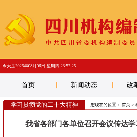
今天是
2026年08月06日 星期四 23:52:26
首页
新闻动态
改
学习贯彻党的二十大精神
您现在的位置：
首页
>
我省各部门各单位召开会议传达学