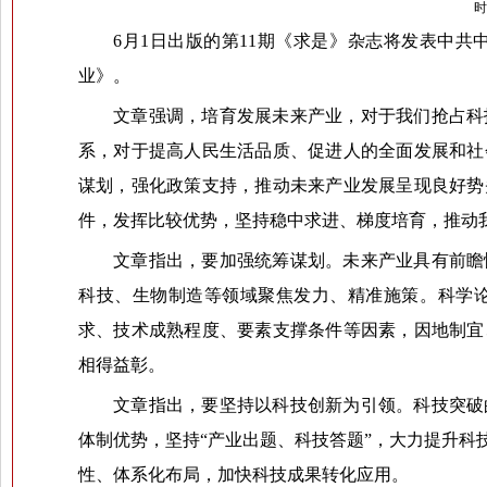
时
6月1日出版的第11期《求是》杂志将发表中
业》。
文章强调，培育发展未来产业，对于我们抢占科
系，对于提高人民生活品质、促进人的全面发展和社
谋划，强化政策支持，推动未来产业发展呈现良好势
件，发挥比较优势，坚持稳中求进、梯度培育，推动
文章指出，要加强统筹谋划。未来产业具有前瞻
科技、生物制造等领域聚焦发力、精准施策。科学
求、技术成熟程度、要素支撑条件等因素，因地制宜
相得益彰。
文章指出，要坚持以科技创新为引领。科技突破
体制优势，坚持“产业出题、科技答题”，大力提升
性、体系化布局，加快科技成果转化应用。