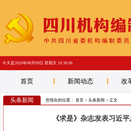
今天是
2026年08月09日 星期天 10:38:06
首页
新闻动态
改
头条新闻
您现在的位置：
首页
>
头条新闻
> 正文
《求是》杂志发表习近平