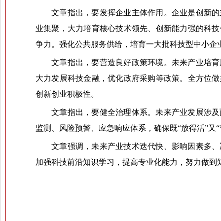
文章指出，要发挥企业主体作用。企业是创新的
业集聚，大力培育核心技术领先、创新能力强的科技
争力。强化公共服务供给，培育一大批科技型中小企
文章指出，要营造良好政策环境。未来产业培育
大力发展科技金融，优化政府采购等政策。全方位做
创新创业积极性。
文章指出，要健全治理体系。未来产业发展涉及
监测、风险预警、应急响应体系，确保既“放得活”又
文章强调，未来产业技术迭代快、影响因素多、
加强科技前沿知识学习，提高专业化能力，努力做到