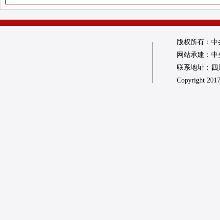
版权所有：中
网站承建：中
联系地址：四川省
Copyright 2017