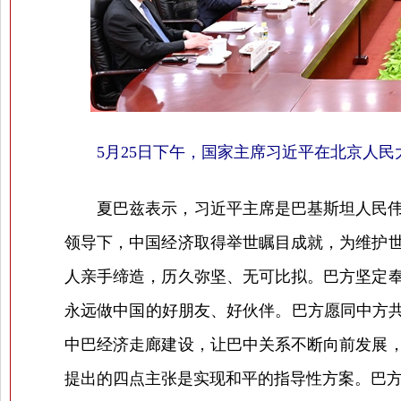
5月25日下午，国家主席习近平在北京人
夏巴兹表示，习近平主席是巴基斯坦人民伟大
领导下，中国经济取得举世瞩目成就，为维护
人亲手缔造，历久弥坚、无可比拟。巴方坚定
永远做中国的好朋友、好伙伴。巴方愿同中方共
中巴经济走廊建设，让巴中关系不断向前发展
提出的四点主张是实现和平的指导性方案。巴