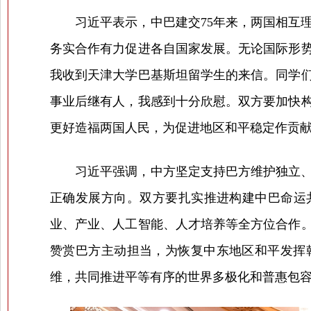
习近平表示，中巴建交75年来，两国相互理
务实合作有力促进各自国家发展。无论国际形
我收到天津大学巴基斯坦留学生的来信。同学
事业后继有人，我感到十分欣慰。双方要加快
更好造福两国人民，为促进地区和平稳定作贡
习近平强调，中方坚定支持巴方维护独立、主
正确发展方向。双方要扎实推进构建中巴命运
业、产业、人工智能、人才培养等全方位合作
赞赏巴方主动担当，为恢复中东地区和平发挥
维，共同推进平等有序的世界多极化和普惠包