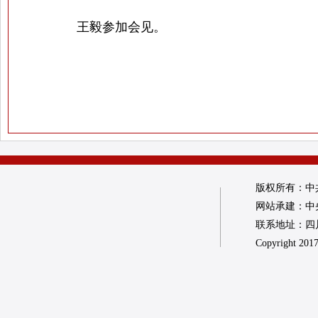
王毅参加会见。
版权所有：中
网站承建：中
联系地址：四川省
Copyright 2017