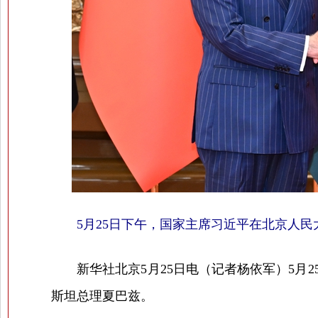
5月25日下午，国家主席习近平在北京人
新华社北京5月25日电（记者杨依军）5月2
斯坦总理夏巴兹。