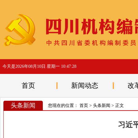
今天是
2026年08月10日 星期一 10:47:29
首页
新闻动态
改
头条新闻
您现在的位置：
首页
>
头条新闻
> 正文
习近