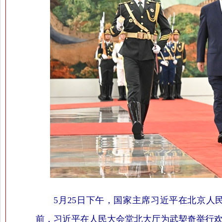
5月25日下午，国家主席习近平在北京
前，习近平在人民大会堂北大厅为武契奇举行欢