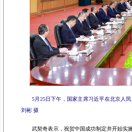
5月25日下午，国家主席习近平在北京人
刘彬 摄
武契奇表示，祝贺中国成功制定并开始实施“