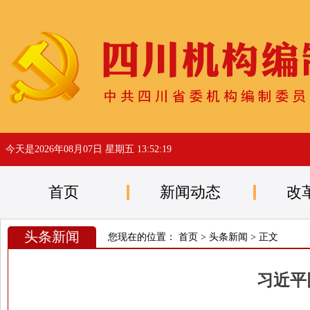
今天是
2026年08月07日 星期五 13:52:20
首页
新闻动态
改
头条新闻
您现在的位置：
首页
>
头条新闻
> 正文
习近平