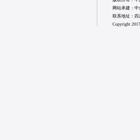
网站承建：中
联系地址：四川省
Copyright 2017