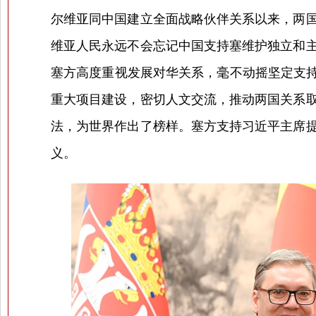
尔维亚同中国建立全面战略伙伴关系以来，两
维亚人民永远不会忘记中国支持塞维护独立和
塞方高度重视发展对华关系，毫不动摇坚定支持
重大项目建设，密切人文交流，推动两国关系
法，为世界作出了榜样。塞方支持习近平主席
义。