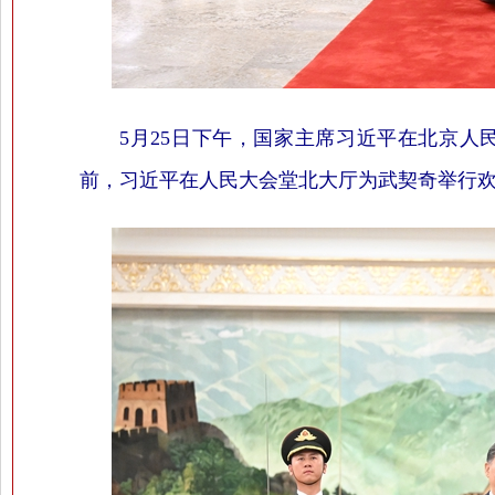
5月25日下午，国家主席习近平在北京
前，习近平在人民大会堂北大厅为武契奇举行欢