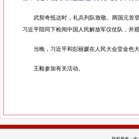
武契奇抵达时，礼兵列队致敬。两国元首登上
习近平陪同下检阅中国人民解放军仪仗队，并
当晚，习近平和彭丽媛在人民大会堂金色大
王毅参加有关活动。
版权所有：中