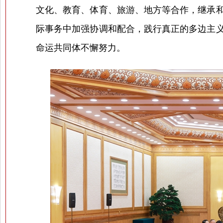
文化、教育、体育、旅游、地方等合作，继承
际事务中加强协调和配合，践行真正的多边主
命运共同体不懈努力。