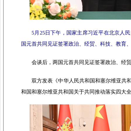
5月25日下午，国家主席习近平在北京人
国元首共同见证签署政治、经贸、科技、教育、
会谈后，两国元首共同见证签署政治、经贸、
双方发表《中华人民共和国和塞尔维亚共和国
和国和塞尔维亚共和国关于共同推动落实四大