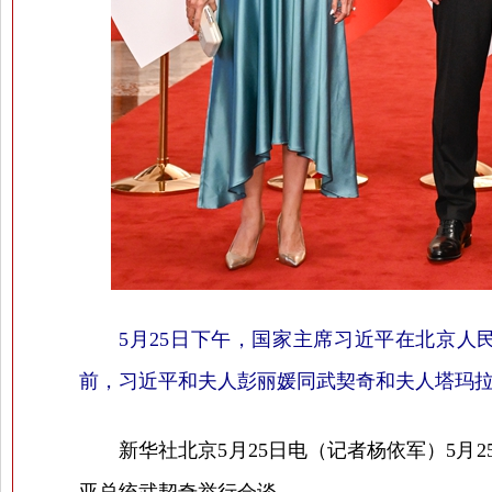
5月25日下午，国家主席习近平在北京
前，习近平和夫人彭丽媛同武契奇和夫人塔玛拉
新华社北京5月25日电（记者杨依军）5月2