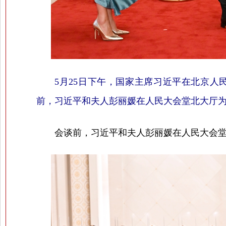
5月25日下午，国家主席习近平在北京
前，习近平和夫人彭丽媛在人民大会堂北大厅为
会谈前，习近平和夫人彭丽媛在人民大会堂